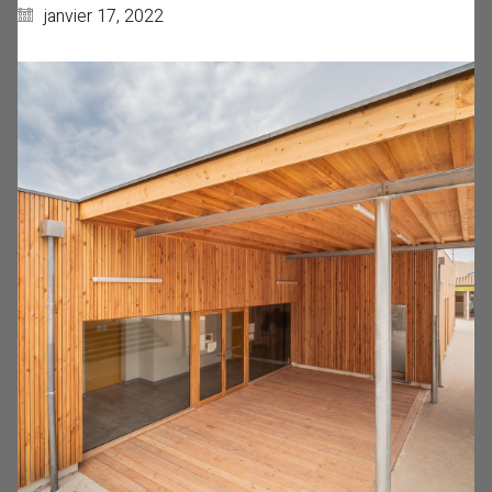
janvier 17, 2022