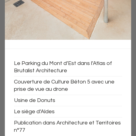
Le Parking du Mont d’Est dans l’Atlas of
Brutalist Architecture
Couverture de Culture Béton 5 avec une
prise de vue au drone
Usine de Donuts
Le siège d’Aldes
Publication dans Architecture et Territoires
n°77