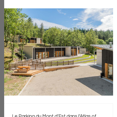
Le Parking du Mont d’Est dans l’Atlas of