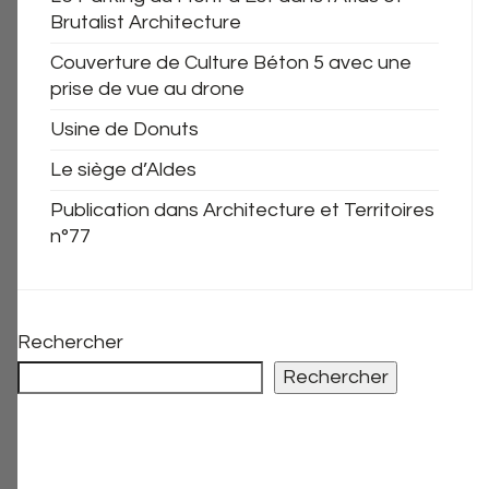
Brutalist Architecture
Couverture de Culture Béton 5 avec une
prise de vue au drone
Usine de Donuts
Le siège d’Aldes
Publication dans Architecture et Territoires
n°77
Rechercher
Rechercher