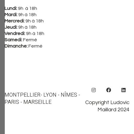
Lundi:
9h à 18h
Mardi:
9h à 18h
Mercredi:
9h à 18h
Jeudi:
9h à 18h
Vendredi:
9h à 18h
Samedi:
Fermé
Dimanche:
Fermé
MONTPELLIER
- LYON - NÎMES -
PARIS - MARSEILLE
Copyright Ludovic
Maillard 2024