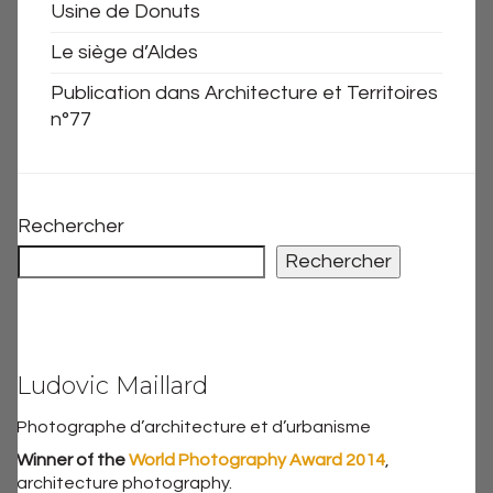
Usine de Donuts
Le siège d’Aldes
Publication dans Architecture et Territoires
n°77
Rechercher
Rechercher
Ludovic Maillard
Photographe d’architecture et d’urbanisme
Winner of the
World Photography Award 2014
,
architecture photography.