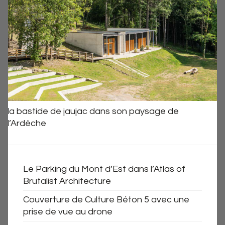
la bastide de jaujac dans son paysage de
l’Ardèche
Le Parking du Mont d’Est dans l’Atlas of
Brutalist Architecture
Couverture de Culture Béton 5 avec une
prise de vue au drone