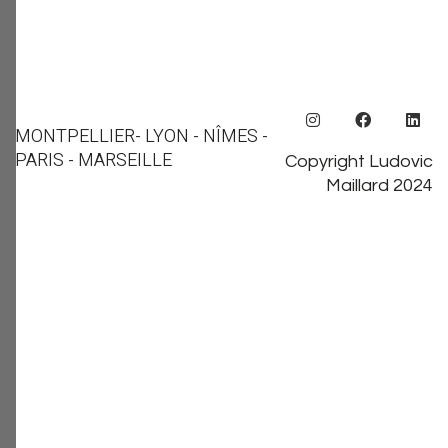
MONTPELLIER
- LYON - NÎMES -
PARIS - MARSEILLE
Copyright Ludovic
Maillard 2024