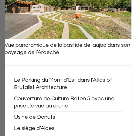
Vue panoramique de la bastide de jaujac dans son
paysage de l’Ardèche
Le Parking du Mont d’Est dans l’Atlas of
Brutalist Architecture
Couverture de Culture Béton 5 avec une
prise de vue au drone
Usine de Donuts
Le siège d’Aldes