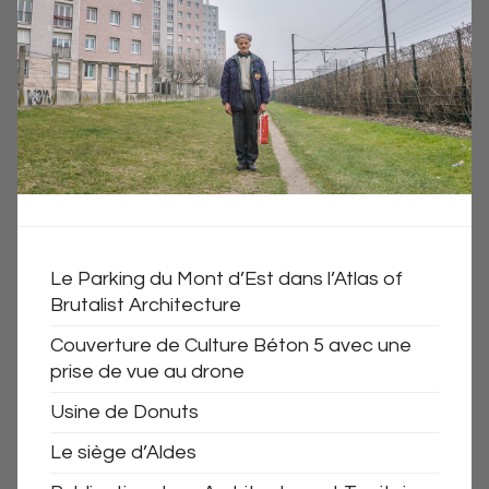
Le Parking du Mont d’Est dans l’Atlas of
Brutalist Architecture
Couverture de Culture Béton 5 avec une
prise de vue au drone
Usine de Donuts
Le siège d’Aldes