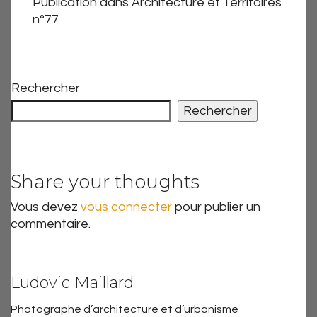
Publication dans Architecture et Territoires
n°77
Rechercher
Rechercher
Share your thoughts
Vous devez
vous connecter
pour publier un
commentaire.
Ludovic Maillard
Photographe d’architecture et d’urbanisme