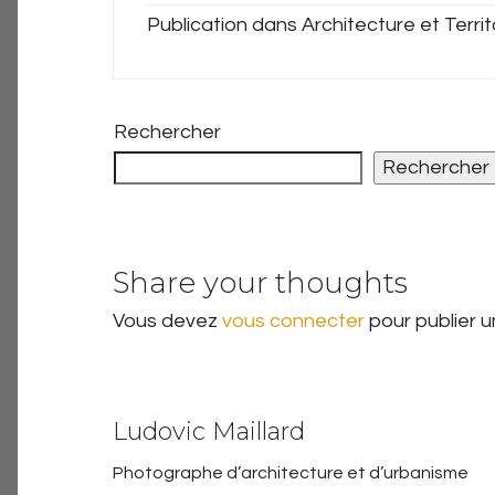
Publication dans Architecture et Territ
Rechercher
Rechercher
Share your thoughts
Vous devez
vous connecter
pour publier 
Ludovic Maillard
Photographe d’architecture et d’urbanisme