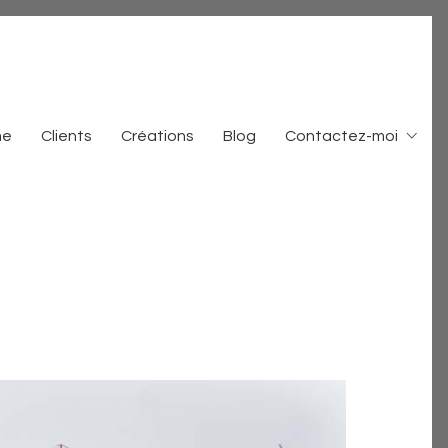
me
Clients
Créations
Blog
Contactez-moi