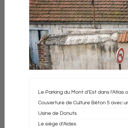
Le Parking du Mont d’Est dans l’Atlas o
Couverture de Culture Béton 5 avec u
Usine de Donuts
Le siège d’Aldes