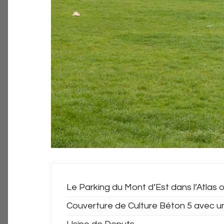
Le Parking du Mont d’Est dans l’Atlas o
Couverture de Culture Béton 5 avec u