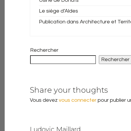
Usine de Donuts
Le siège d’Aldes
Publication dans Architecture et Territ
Rechercher
Rechercher
Share your thoughts
Vous devez
vous connecter
pour publier 
Ludovic Maillard