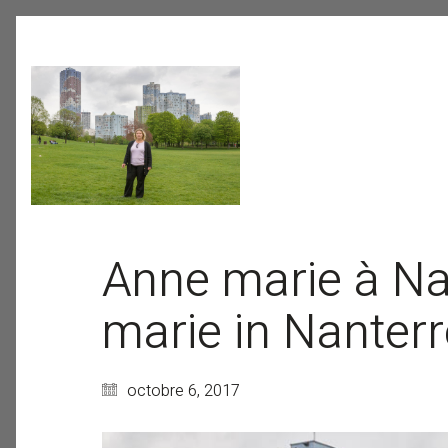
Anne marie à Nan
marie in Nanterre
octobre 6, 2017