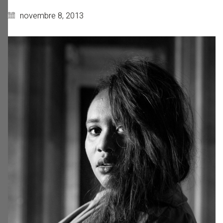
novembre 8, 2013