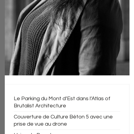
Le Parking du Mont d’Est dans l’Atlas of
Brutalist Architecture
Couverture de Culture Béton 5 avec une
prise de vue au drone