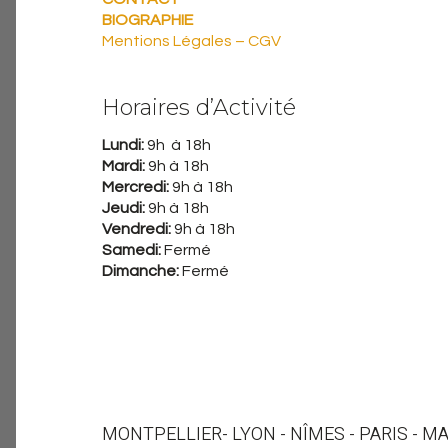
BIOGRAPHIE
Mentions Légales – CGV
Horaires d’Activité
Lundi:
9h à 18h
Mardi:
9h à 18h
Mercredi:
9h à 18h
Jeudi:
9h à 18h
Vendredi:
9h à 18h
Samedi:
Fermé
Dimanche:
Fermé
MONTPELLIER
- LYON - NÎMES - PARIS - M