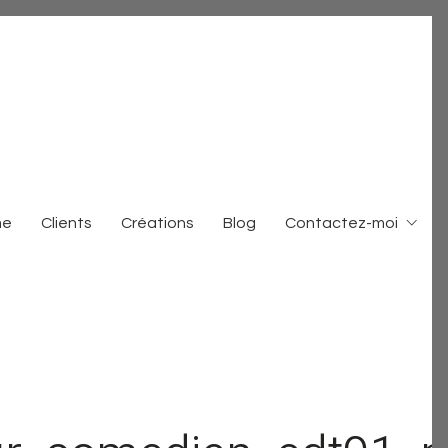
me
Clients
Créations
Blog
Contactez-moi