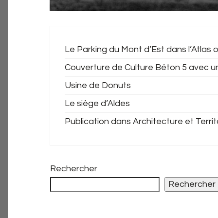
Le Parking du Mont d’Est dans l’Atlas o
Couverture de Culture Béton 5 avec u
Usine de Donuts
Le siège d’Aldes
Publication dans Architecture et Territ
Rechercher
Rechercher