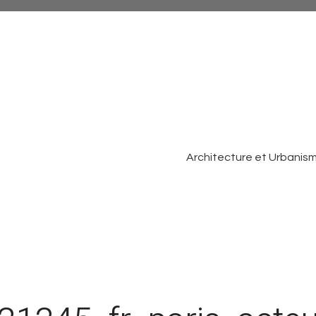
Architecture et Urbanis