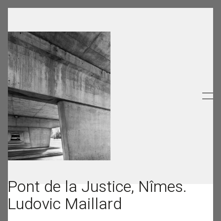
Pont de la Justice, Nîmes.
Ludovic Maillard