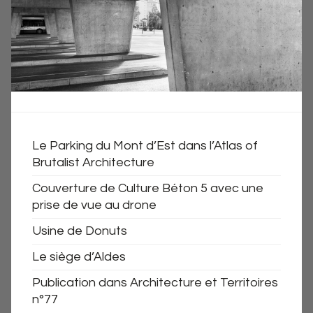
Le Parking du Mont d’Est dans l’Atlas of
Brutalist Architecture
Couverture de Culture Béton 5 avec une
prise de vue au drone
Usine de Donuts
Le siège d’Aldes
Publication dans Architecture et Territoires
n°77