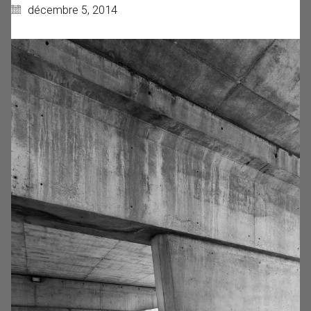
décembre 5, 2014