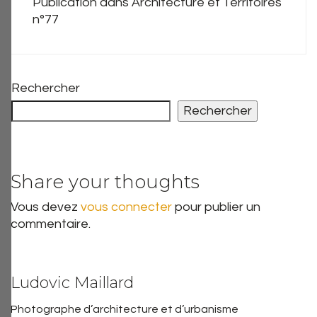
Publication dans Architecture et Territoires
n°77
Rechercher
Rechercher
Share your thoughts
Vous devez
vous connecter
pour publier un
commentaire.
Ludovic Maillard
Photographe d’architecture et d’urbanisme