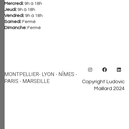
Mercredi:
9h à 18h
Jeudi:
9h à 18h
Vendredi:
9h à 18h
Samedi:
Fermé
Dimanche:
Fermé
MONTPELLIER
- LYON - NÎMES -
PARIS - MARSEILLE
Copyright Ludovic
Maillard 2024