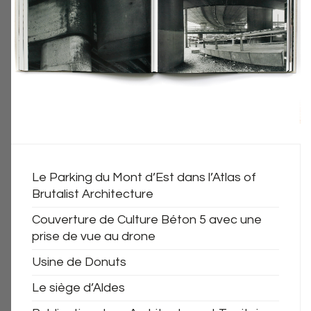
Le Parking du Mont d’Est dans l’Atlas of
Brutalist Architecture
Couverture de Culture Béton 5 avec une
prise de vue au drone
Usine de Donuts
Le siège d’Aldes