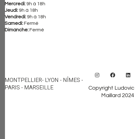
Mercredi:
9h à 18h
Jeudi:
9h à 18h
Vendredi:
9h à 18h
Samedi:
Fermé
Dimanche:
Fermé
MONTPELLIER
- LYON - NÎMES -
PARIS - MARSEILLE
Copyright Ludovic
Maillard 2024