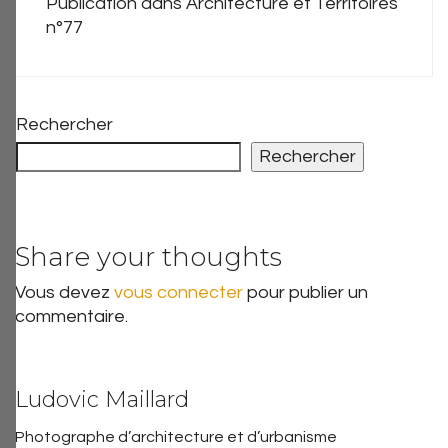
Publication dans Architecture et Territoires
n°77
Rechercher
Rechercher
Share your thoughts
Vous devez
vous connecter
pour publier un
commentaire.
Ludovic Maillard
Photographe d’architecture et d’urbanisme