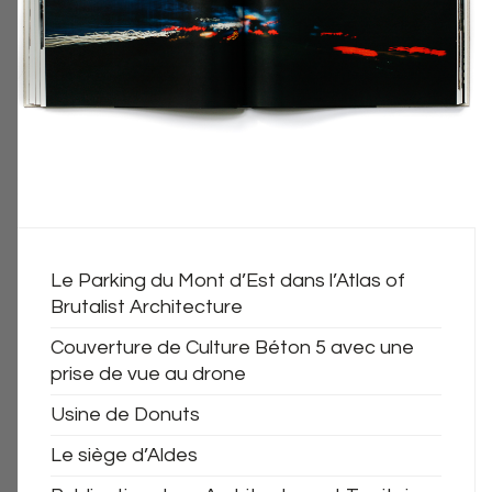
Le Parking du Mont d’Est dans l’Atlas of
Brutalist Architecture
Couverture de Culture Béton 5 avec une
prise de vue au drone
Usine de Donuts
Le siège d’Aldes