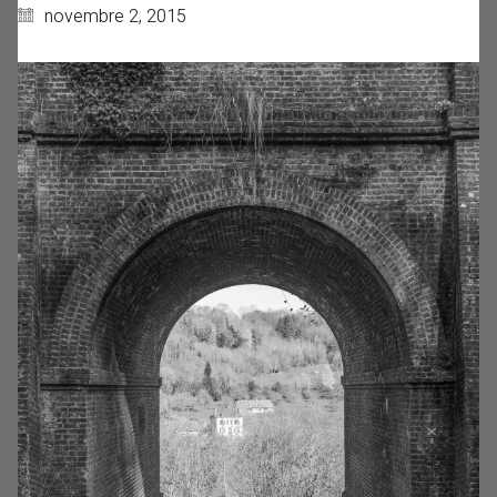
novembre 2, 2015