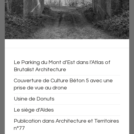
Le Parking du Mont d’Est dans l’Atlas of
Brutalist Architecture
Couverture de Culture Béton 5 avec une
prise de vue au drone
Usine de Donuts
Le siège d’Aldes
Publication dans Architecture et Territoires
n°77