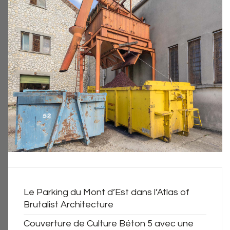
Le Parking du Mont d’Est dans l’Atlas of
Brutalist Architecture
Couverture de Culture Béton 5 avec une