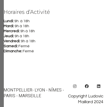
Horaires d’Activité
Lundi:
9h à 18h
Mardi:
9h à 18h
Mercredi:
9h à 18h
Jeudi:
9h à 18h
Vendredi:
9h à 18h
Samedi:
Fermé
Dimanche:
Fermé
MONTPELLIER
- LYON - NÎMES -
PARIS - MARSEILLE
Copyright Ludovic
Maillard 2024