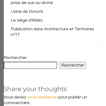
prise de vue au drone
Usine de Donuts
Le siège d’Aldes
Publication dans Architecture et Territoires
n°77
Rechercher
Rechercher
Share your thoughts
Vous devez
vous connecter
pour publier un
commentaire.