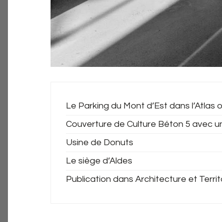
Le Parking du Mont d’Est dans l’Atlas o
Couverture de Culture Béton 5 avec u
Usine de Donuts
Le siège d’Aldes
Publication dans Architecture et Territ