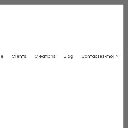
me
Clients
Créations
Blog
Contactez-moi