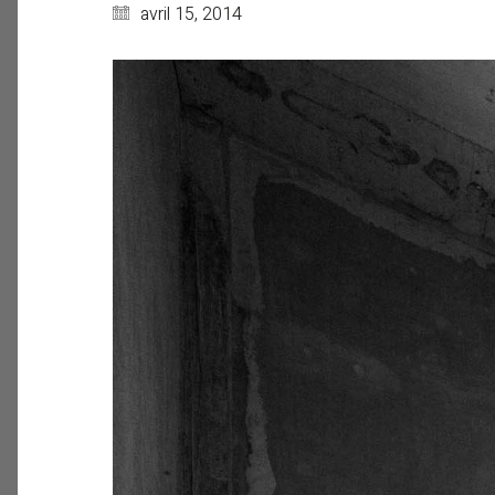
avril 15, 2014