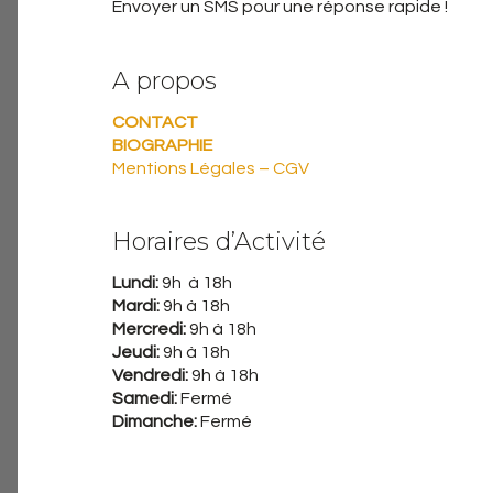
Envoyer un SMS pour une réponse rapide !
A propos
CONTACT
BIOGRAPHIE
Mentions Légales – CGV
Horaires d’Activité
Lundi:
9h à 18h
Mardi:
9h à 18h
Mercredi:
9h à 18h
Jeudi:
9h à 18h
Vendredi:
9h à 18h
Samedi:
Fermé
Dimanche:
Fermé