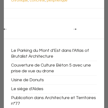
Chronique
,
concrete
,
peripherique
Le Parking du Mont d’Est dans l’Atlas of
Brutalist Architecture
Couverture de Culture Béton 5 avec une
prise de vue au drone
Usine de Donuts
Le siège d’Aldes
Publication dans Architecture et Territoires
n°77