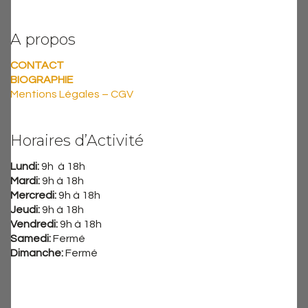
A propos
CONTACT
BIOGRAPHIE
Mentions Légales – CGV
Horaires d’Activité
Lundi:
9h à 18h
Mardi:
9h à 18h
Mercredi:
9h à 18h
Jeudi:
9h à 18h
Vendredi:
9h à 18h
Samedi:
Fermé
Dimanche:
Fermé