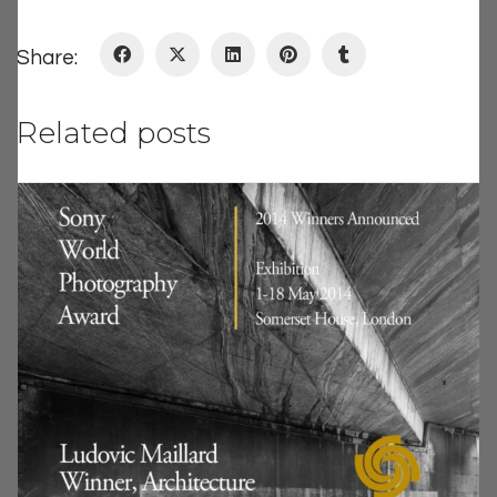
Share:
Related posts