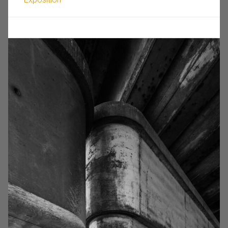
Exposition