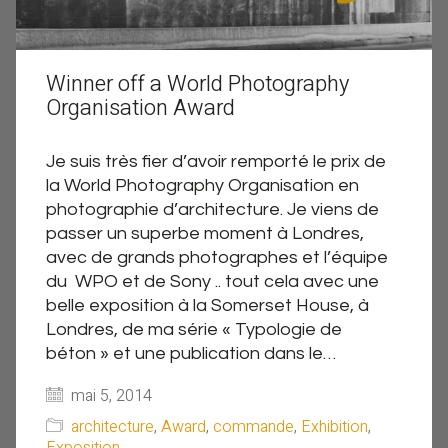
Winner off a World Photography
Organisation Award
Je suis très fier d’avoir remporté le prix de
la World Photography Organisation en
photographie d’architecture. Je viens de
passer un superbe moment à Londres,
avec de grands photographes et l’équipe
du WPO et de Sony .. tout cela avec une
belle exposition à la Somerset House, à
Londres, de ma série « Typologie de
béton » et une publication dans le…
mai 5, 2014
architecture
,
Award
,
commande
,
Exhibition
,