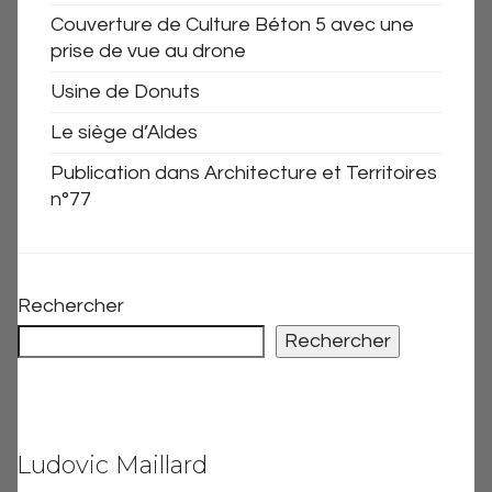
Couverture de Culture Béton 5 avec une
prise de vue au drone
Usine de Donuts
Le siège d’Aldes
Publication dans Architecture et Territoires
n°77
Rechercher
Rechercher
Ludovic Maillard