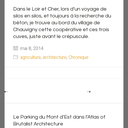
Dans le Loir et Cher, lors d’un voyage de
silos en silos, et toujours à la recherche du
béton, je trouve au bord du village de
Chauvigny cette coopérative et ces trois
cuves, juste avant le crépuscule.
mai 8, 2014
agriculture
,
architecture
,
Chronique
Le Parking du Mont d’Est dans l’Atlas of
Brutalist Architecture