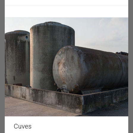
Cuves