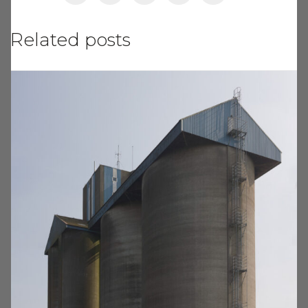
Related posts