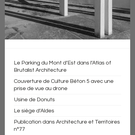
Le Parking du Mont d’Est dans l’Atlas of
Brutalist Architecture
Couverture de Culture Béton 5 avec une
prise de vue au drone
Usine de Donuts
Le siège d’Aldes
Publication dans Architecture et Territoires
n°77