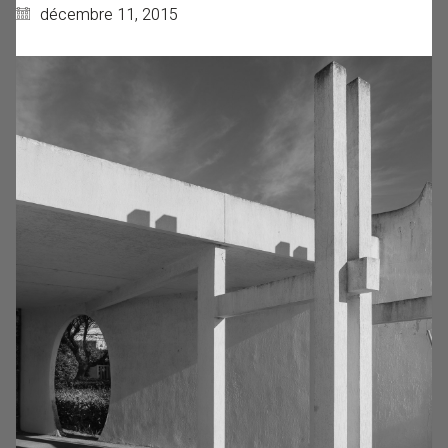
décembre 11, 2015