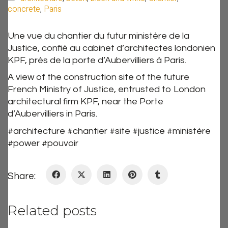
concrete
,
Paris
Une vue du chantier du futur ministère de la
Justice, confié au cabinet d’architectes londonien
KPF, près de la porte d’Aubervilliers à Paris.
A view of the construction site of the future
French Ministry of Justice, entrusted to London
architectural firm KPF, near the Porte
d’Aubervilliers in Paris.
#architecture #chantier #site #justice #ministère
#power #pouvoir
Share:
Related posts