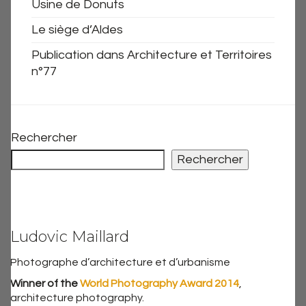
Usine de Donuts
Le siège d’Aldes
Publication dans Architecture et Territoires
n°77
Rechercher
Rechercher
Ludovic Maillard
Photographe d’architecture et d’urbanisme
Winner of the
World Photography Award 2014
,
architecture photography.