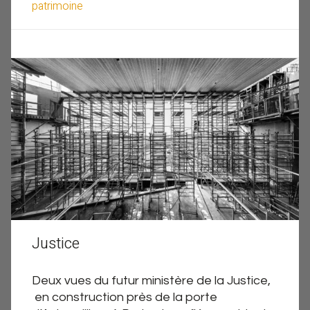
patrimoine
Justice
Deux vues du futur ministère de la Justice,
en construction près de la porte