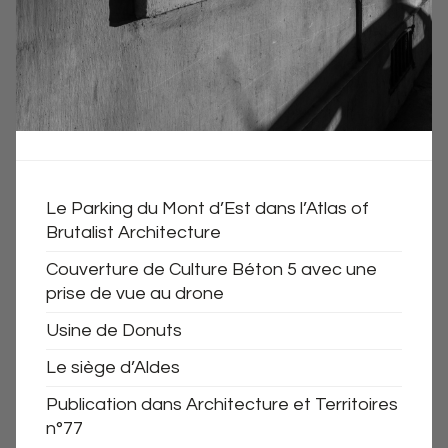
Le Parking du Mont d’Est dans l’Atlas of
Brutalist Architecture
Couverture de Culture Béton 5 avec une
prise de vue au drone
Usine de Donuts
Le siège d’Aldes
Publication dans Architecture et Territoires
n°77