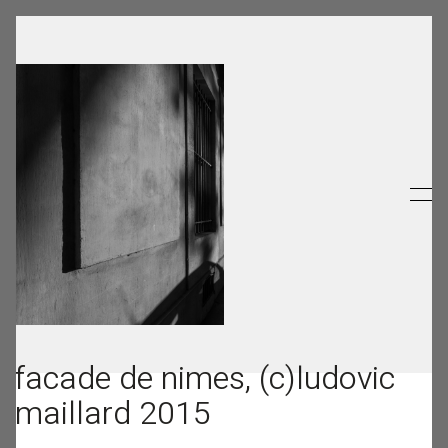
facade de nimes, (c)ludovic
maillard 2015