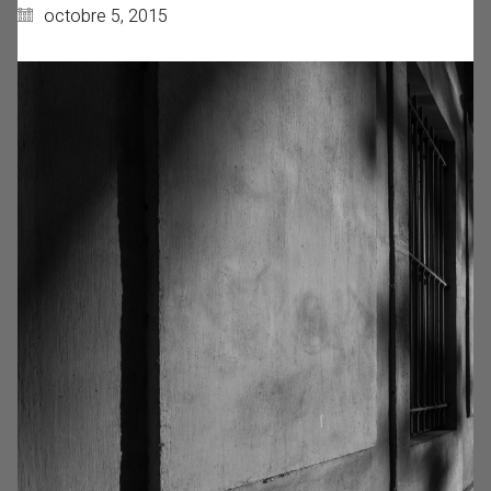
octobre 5, 2015