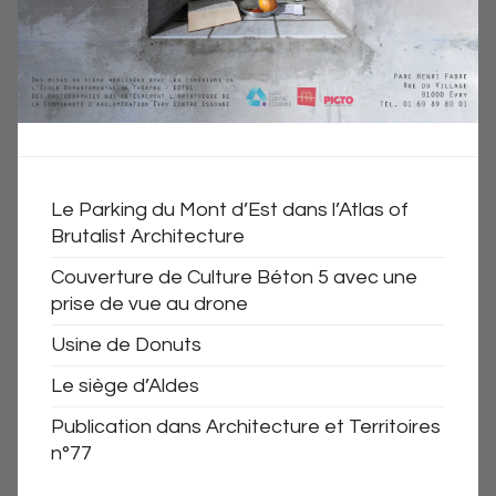
Le Parking du Mont d’Est dans l’Atlas of
Brutalist Architecture
Couverture de Culture Béton 5 avec une
prise de vue au drone
Usine de Donuts
Le siège d’Aldes
Publication dans Architecture et Territoires
n°77