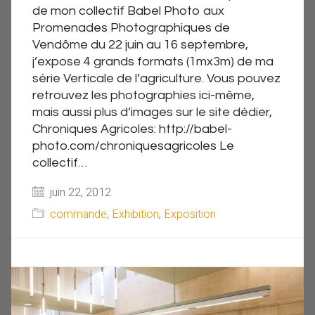
de mon collectif Babel Photo aux
Promenades Photographiques de
Vendôme du 22 juin au 16 septembre,
j’expose 4 grands formats (1mx3m) de ma
série Verticale de l’agriculture. Vous pouvez
retrouvez les photographies ici-même,
mais aussi plus d’images sur le site dédier,
Chroniques Agricoles: http://babel-
photo.com/chroniquesagricoles Le
collectif…
juin 22, 2012
commande
,
Exhibition
,
Exposition