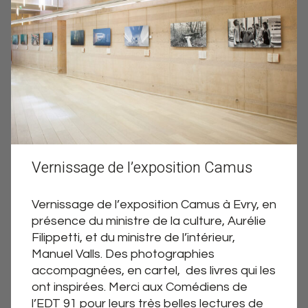
Vernissage de l’exposition Camus
Vernissage de l’exposition Camus à Evry, en
présence du ministre de la culture, Aurélie
Filippetti, et du ministre de l’intérieur,
Manuel Valls. Des photographies
accompagnées, en cartel, des livres qui les
ont inspirées. Merci aux Comédiens de
l’EDT 91 pour leurs très belles lectures de