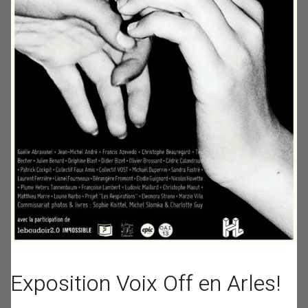
Exposition Voix Off en Arles!