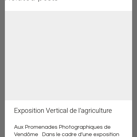
Exposition Vertical de l’agriculture
Aux Promenades Photographiques de
Vendôme Dans le cadre d’une exposition