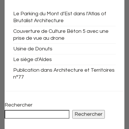
Le Parking du Mont d’Est dans l’Atlas of
Brutalist Architecture
Couverture de Culture Béton 5 avec une
prise de vue au drone
Usine de Donuts
Le siège d’Aldes
Publication dans Architecture et Territoires
n°77
Rechercher
Rechercher