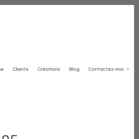
me
Clients
Créations
Blog
Contactez-moi