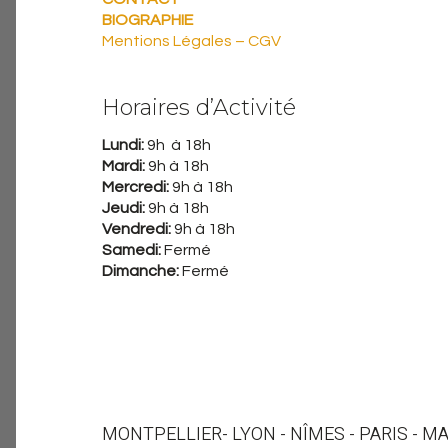
BIOGRAPHIE
Mentions Légales – CGV
Horaires d’Activité
Lundi:
9h à 18h
Mardi:
9h à 18h
Mercredi:
9h à 18h
Jeudi:
9h à 18h
Vendredi:
9h à 18h
Samedi:
Fermé
Dimanche:
Fermé
MONTPELLIER
- LYON - NÎMES - PARIS - M