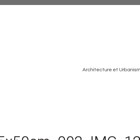
Architecture et Urbanis