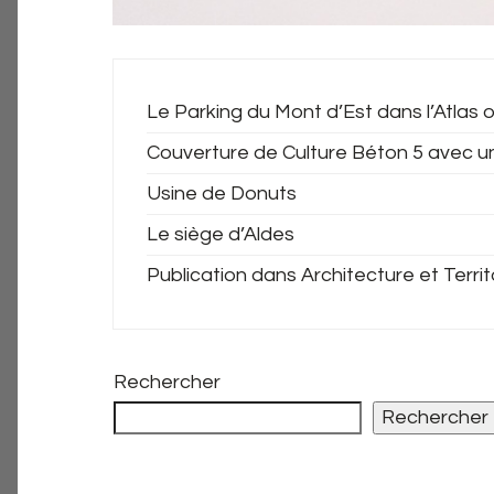
Le Parking du Mont d’Est dans l’Atlas o
Couverture de Culture Béton 5 avec u
Usine de Donuts
Le siège d’Aldes
Publication dans Architecture et Territ
Rechercher
Rechercher