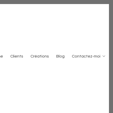
me
Clients
Créations
Blog
Contactez-moi