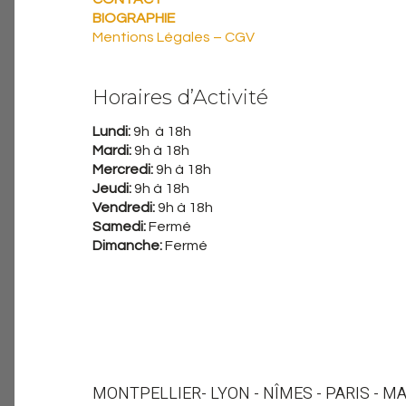
BIOGRAPHIE
Mentions Légales – CGV
Horaires d’Activité
Lundi:
9h à 18h
Mardi:
9h à 18h
Mercredi:
9h à 18h
Jeudi:
9h à 18h
Vendredi:
9h à 18h
Samedi:
Fermé
Dimanche:
Fermé
MONTPELLIER
- LYON - NÎMES - PARIS - M