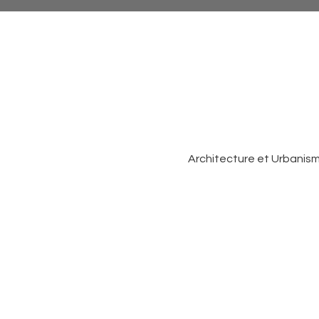
Architecture et Urbanis