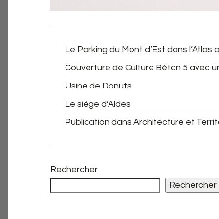
Le Parking du Mont d’Est dans l’Atlas o
Couverture de Culture Béton 5 avec u
Usine de Donuts
Le siège d’Aldes
Publication dans Architecture et Territ
Rechercher
Rechercher