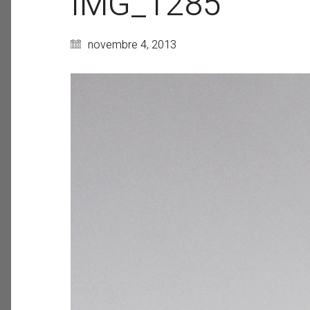
IMG_1285
novembre 4, 2013