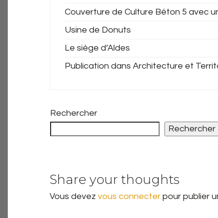
Couverture de Culture Béton 5 avec u
Usine de Donuts
Le siège d’Aldes
Publication dans Architecture et Territ
Rechercher
Rechercher
Share your thoughts
Vous devez
vous connecter
pour publier 