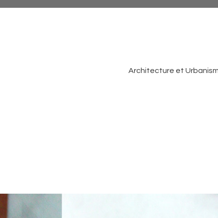
Architecture et Urbanis