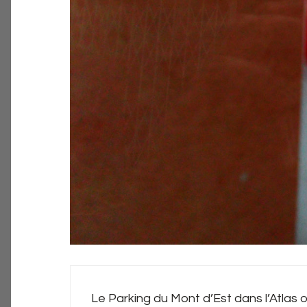
Le Parking du Mont d’Est dans l’Atlas o