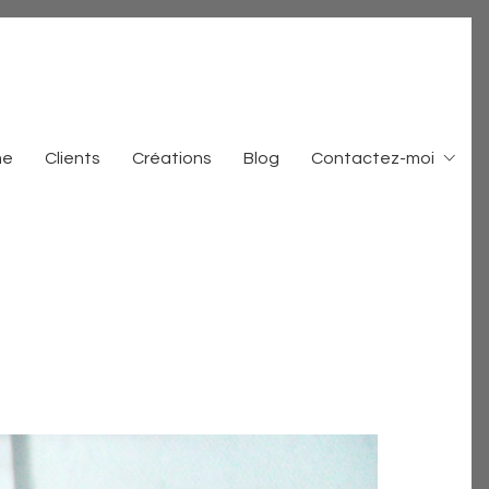
me
Clients
Créations
Blog
Contactez-moi