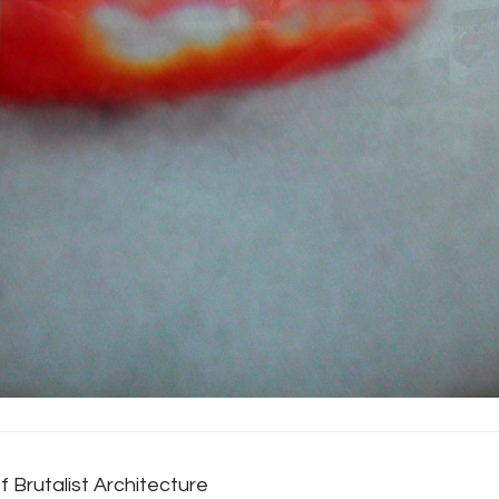
f Brutalist Architecture