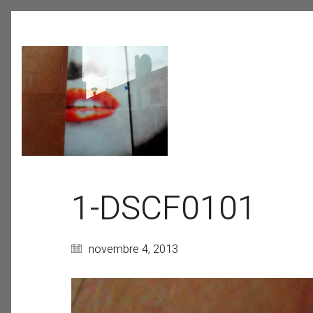
1-DSCF0101
novembre 4, 2013