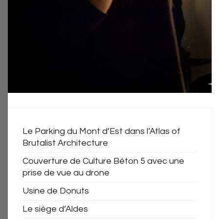
Le Parking du Mont d’Est dans l’Atlas of
Brutalist Architecture
Couverture de Culture Béton 5 avec une
prise de vue au drone
Usine de Donuts
Le siège d’Aldes