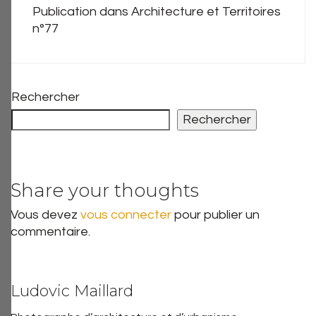
Publication dans Architecture et Territoires
n°77
Rechercher
Rechercher
Share your thoughts
Vous devez
vous connecter
pour publier un
commentaire.
Ludovic Maillard