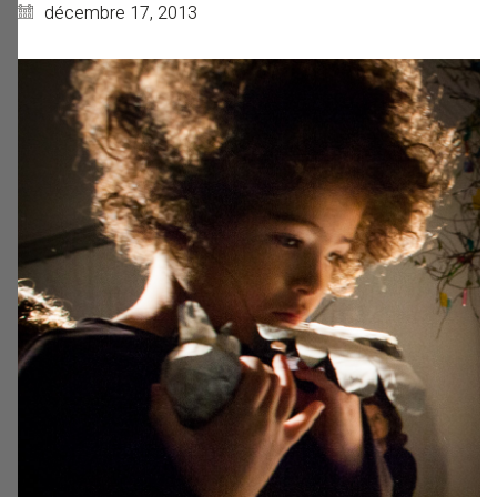
décembre 17, 2013