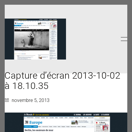
Capture d’écran 2013-10-02
à 18.10.35
novembre 5, 2013