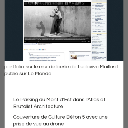
portfolio sur le mur de berlin de Ludovivc Maillard
publié sur Le Monde
Le Parking du Mont d’Est dans l’Atlas of
Brutalist Architecture
Couverture de Culture Béton 5 avec une
prise de vue au drone