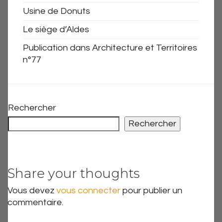
Usine de Donuts
Le siège d’Aldes
Publication dans Architecture et Territoires
n°77
Rechercher
Rechercher
Share your thoughts
Vous devez
vous connecter
pour publier un
commentaire.