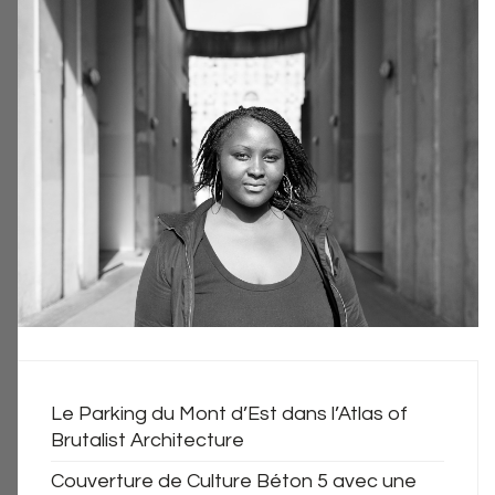
Le Parking du Mont d’Est dans l’Atlas of
Brutalist Architecture
Couverture de Culture Béton 5 avec une