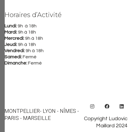
Horaires d’Activité
Lundi:
9h à 18h
Mardi:
9h à 18h
Mercredi:
9h à 18h
Jeudi:
9h à 18h
Vendredi:
9h à 18h
Samedi:
Fermé
Dimanche:
Fermé
MONTPELLIER
- LYON - NÎMES -
PARIS - MARSEILLE
Copyright Ludovic
Maillard 2024