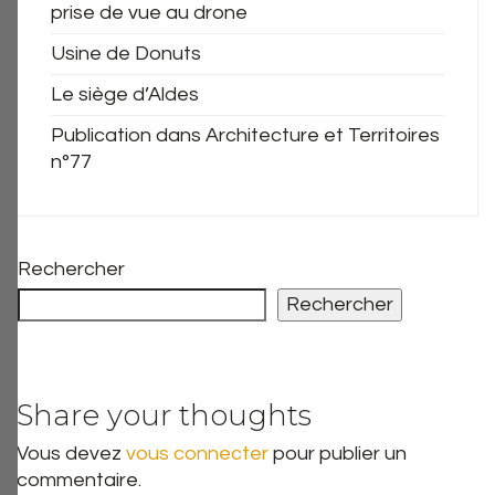
prise de vue au drone
Usine de Donuts
Le siège d’Aldes
Publication dans Architecture et Territoires
n°77
Rechercher
Rechercher
Share your thoughts
Vous devez
vous connecter
pour publier un
commentaire.