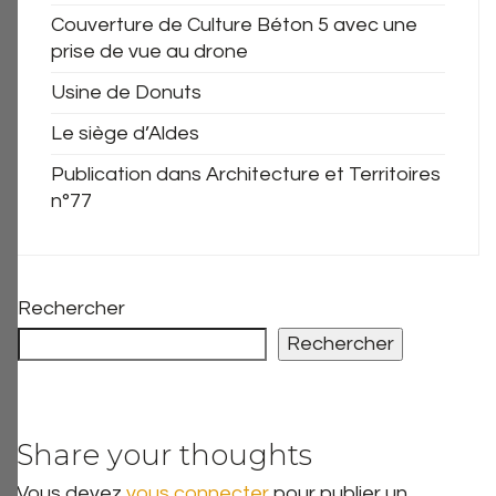
Couverture de Culture Béton 5 avec une
prise de vue au drone
Usine de Donuts
Le siège d’Aldes
Publication dans Architecture et Territoires
n°77
Rechercher
Rechercher
Share your thoughts
Vous devez
vous connecter
pour publier un