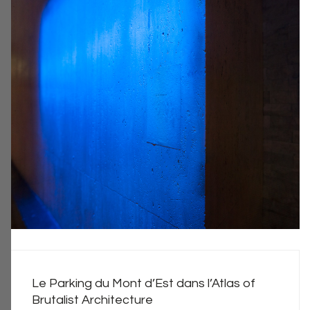
Le Parking du Mont d’Est dans l’Atlas of
Brutalist Architecture