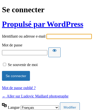
Se connecter
Propulsé par WordPress
Identifiant ou adresse e-mail
Mot de passe
Se souvenir de moi
Mot de passe oublié ?
← Aller sur Ludovic Maillard photographe
Langue