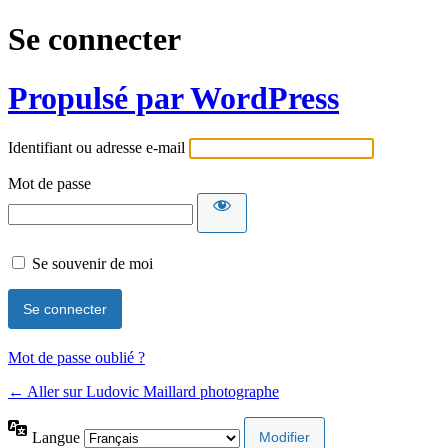
Se connecter
Propulsé par WordPress
Identifiant ou adresse e-mail
Mot de passe
Se souvenir de moi
Mot de passe oublié ?
← Aller sur Ludovic Maillard photographe
Langue