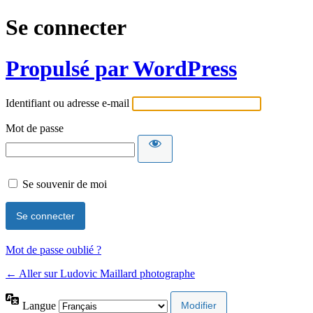
Se connecter
Propulsé par WordPress
Identifiant ou adresse e-mail
Mot de passe
Se souvenir de moi
Mot de passe oublié ?
← Aller sur Ludovic Maillard photographe
Langue