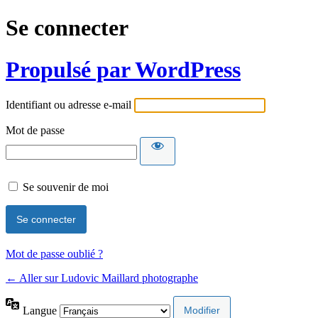
Se connecter
Propulsé par WordPress
Identifiant ou adresse e-mail
Mot de passe
Se souvenir de moi
Mot de passe oublié ?
← Aller sur Ludovic Maillard photographe
Langue